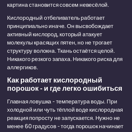
картина становится совсем невесёлой.
Кислородный отбеливатель работает
принципиально иначе. Он высвобождает
активный кислород, который атакует
молекулы красящих пятен, но не трогает
структуру волокна. Ткань остаётся целой.
Никакого резкого запаха. Никакого риска для
аллергиков.
Как работает кислородный
порошок - и где легко ошибиться
Главная ловушка - температура воды. При
холодной или чуть тёплой воде кислородная
реакция попросту не запускается. Нужно не
менее 60 градусов - тогда порошок начинает