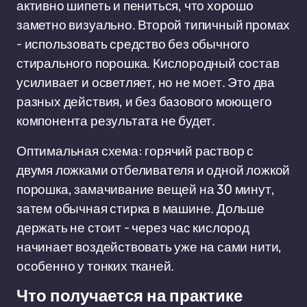
активно шипеть и пениться, что хорошо
заметно визуально. Второй типичный промах
- использовать средство без обычного
стирального порошка. Кислородный состав
усиливает и осветляет, но не моет. Это два
разных действия, и без базового моющего
компонента результата не будет.
Оптимальная схема: горячий раствор с
двумя ложками отбеливателя и одной ложкой
порошка, замачивание вещей на 30 минут,
затем обычная стирка в машине. Дольше
держать не стоит - через час кислород
начинает воздействовать уже на сами нити,
особенно у тонких тканей.
Что получается на практике