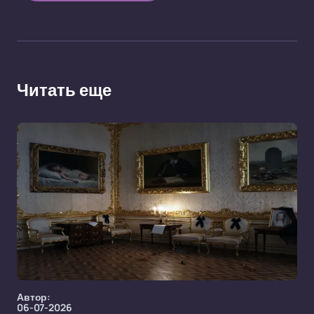
Читать еще
Автор:
06-07-2026