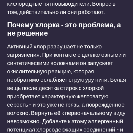
кислородные пятновыводители. Вопрос в
том, действительно ли они работают.
Почему хлорка - это проблема, а
не решение
Активный хлор разрушает не только
загрязнения. При контакте с целлюлозными и
синтетическими волокнами он запускает
окислительную реакцию, которая
необратимо ослабляет структуру нити. Белая
вещь после десятка стирок с хлоркой
приобретает характерную желтоватую
серость - и это уже не грязь, а повреждённое
волокно. Вернуть её к первоначальному виду
невозможно. Добавьте к этому аллергенный
потенциал хлорсодержащих соединений - и