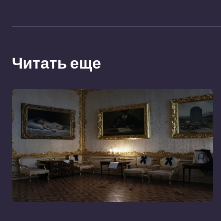
Читать еще