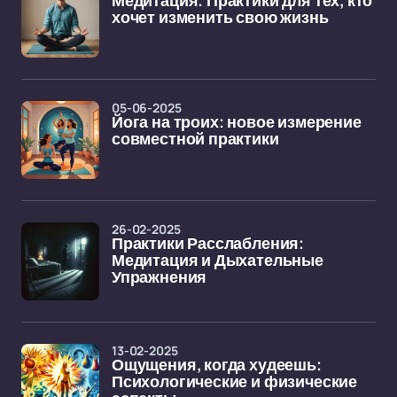
Медитация: Практики для тех, кто
хочет изменить свою жизнь
05-06-2025
Йога на троих: новое измерение
совместной практики
26-02-2025
Практики Расслабления:
Медитация и Дыхательные
Упражнения
13-02-2025
Ощущения, когда худеешь:
Психологические и физические