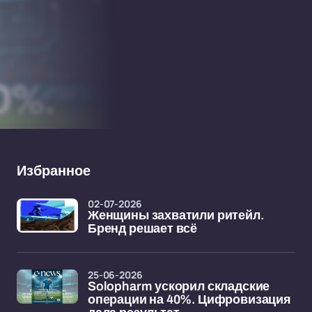
Избранное
02-07-2026
Женщины захватили ритейл.
Бренд решает всё
25-06-2026
Solopharm ускорил складские
операции на 40%. Цифровизация