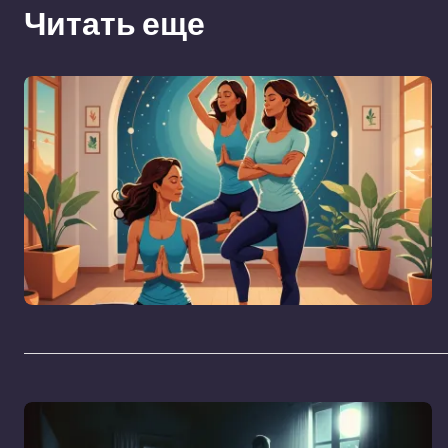
Читать еще