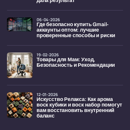
дала результат
06-04-2026
Где безопасно купить Gmail-
аккаунты оптом: лучшие
проверенные способы и риски
19-02-2026
Товары для Мам: Уход,
Безопасность и Рекомендации
12-01-2026
Искусство Релакса: Как арома
воск кубики и воск набор помогут
вам восстановить внутренний
баланс